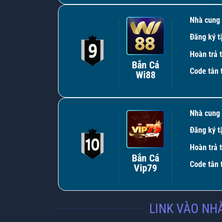
Nhà cung
Đăng ký t
Hoàn trả 
Bắn Cá
Code tân
Wi88
Nhà cung
Đăng ký t
Hoàn trả 
Bắn Cá
Code tân 
Vip79
LINK VÀO NH