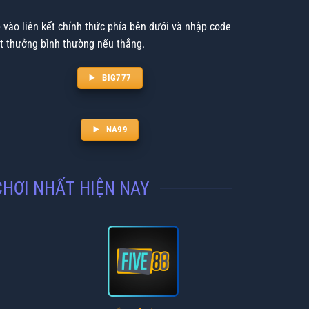
 vào liên kết chính thức phía bên dưới và nhập code
út thưởng bình thường nếu thắng.
BIG777
NA99
CHƠI NHẤT HIỆN NAY