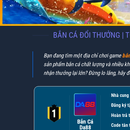
BẮN CÁ ĐỔI THƯỞNG | T
Bạn đang tìm một địa chỉ chơi game
bắn
sản phẩm bắn cá chất lượng và nhiều kh
nhận thưởng lại lớn? Đừng lo lắng, hãy 
Nhà cung
Đăng ký t
Hoàn trả 
Bắn Cá
Code tân
Da88