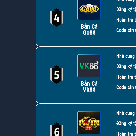
Đăng ký t
Hoàn trả 
Bắn Cá
Code tân
Go88
Nhà cung
Đăng ký t
Hoàn trả 
Bắn Cá
Code tân
Vk88
Nhà cung
Đăng ký t
Hoàn trả 