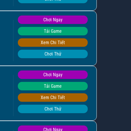
Chơi Ngay
Tải Game
Xem Chi Tiết
Chơi Thử
Chơi Ngay
Tải Game
Xem Chi Tiết
Chơi Thử
Chơi Ngay