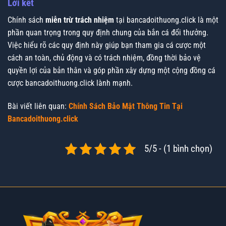
Lời kết
Chính sách
miễn trừ trách nhiệm
tại bancadoithuong.click là một
phần quan trọng trong quy định chung của bắn cá đổi thưởng.
Việc hiểu rõ các quy định này giúp bạn tham gia cá cược một
cách an toàn, chủ động và có trách nhiệm, đồng thời bảo vệ
quyền lợi của bản thân và góp phần xây dựng một cộng đồng cá
cược bancadoithuong.click lành mạnh.
Bài viết liên quan:
Chính Sách Bảo Mật Thông Tin Tại
Bancadoithuong.click
5/5 - (1 bình chọn)