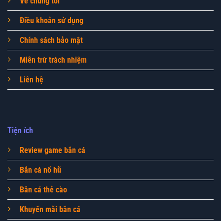
Về chúng tôi
Điều khoản sử dụng
Chính sách bảo mật
Miễn trừ trách nhiệm
Liên hệ
Tiện ích
Review game bắn cá
Bắn cá nổ hũ
Bắn cá thẻ cào
Khuyến mãi bắn cá