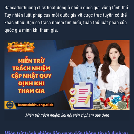
Bancadoithuong.click hoạt động ở nhiều quốc gia, vùng lãnh thổ.
Tuy nhiên luật pháp của mỗi quốc gia về cược trực tuyến có thể
khác nhau. Bạn có trách nhiệm tìm hiểu, tuân thủ luật pháp của
quốc gia mình khi tham gia.
Miễn trừ trách nhiệm khi hội viên vi phạm quy định
Miễn trừ trách nhiệm liên quan đến thông tin và dịch vụ