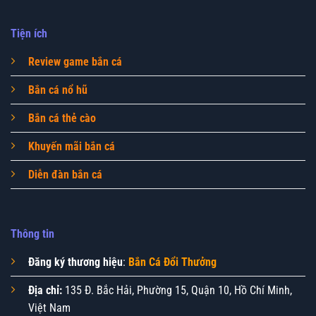
Tiện ích
Review game bắn cá
Bắn cá nổ hũ
Bắn cá thẻ cào
Khuyến mãi bắn cá
Diễn đàn bắn cá
Thông tin
Đăng ký thương hiệu
:
Bắn Cá Đổi Thưởng
Địa chỉ:
135 Đ. Bắc Hải, Phường 15, Quận 10, Hồ Chí Minh,
Việt Nam