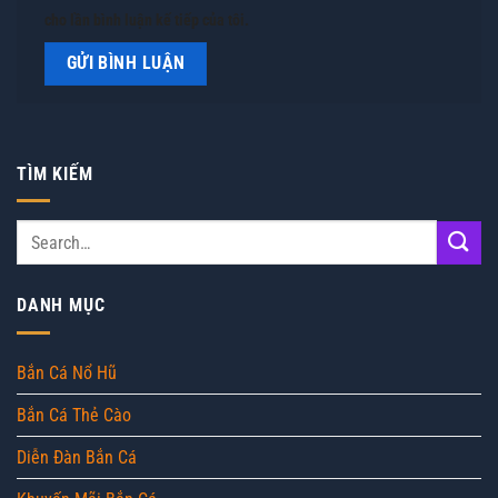
cho lần bình luận kế tiếp của tôi.
TÌM KIẾM
DANH MỤC
Bắn Cá Nổ Hũ
Bắn Cá Thẻ Cào
Diễn Đàn Bắn Cá