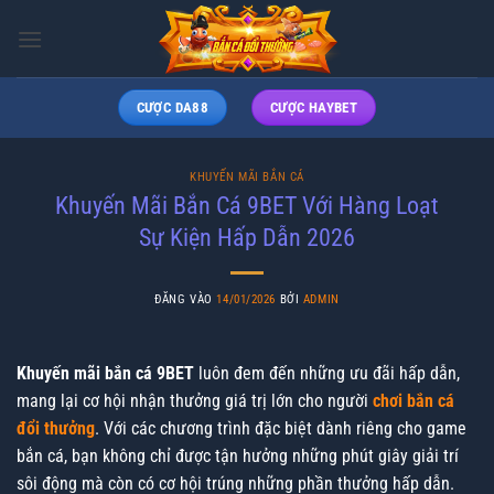
Bỏ
qua
nội
dung
CƯỢC DA88
CƯỢC HAYBET
KHUYẾN MÃI BẮN CÁ
Khuyến Mãi Bắn Cá 9BET Với Hàng Loạt
Sự Kiện Hấp Dẫn 2026
ĐĂNG VÀO
14/01/2026
BỞI
ADMIN
Khuyến mãi bắn cá 9BET
luôn đem đến những ưu đãi hấp dẫn,
mang lại cơ hội nhận thưởng giá trị lớn cho người
chơi bắn cá
đổi thưởng
. Với các chương trình đặc biệt dành riêng cho game
bắn cá, bạn không chỉ được tận hưởng những phút giây giải trí
sôi động mà còn có cơ hội trúng những phần thưởng hấp dẫn.