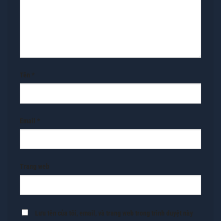
Tên
*
Email
*
Trang web
Lưu tên của tôi, email, và trang web trong trình duyệt này