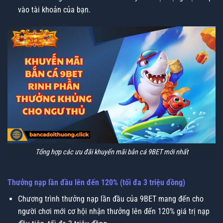
vào tài khoản của bạn.
Tổng hợp các ưu đãi khuyến mãi bắn cá 9BET mới nhất
Thưởng nạp lần đầu lên đến 120% (tối đa 3 triệu đồng)
Chương trình thưởng nạp lần đầu của 9BET mang đến cho
người chơi mới cơ hội nhận thưởng lên đến 120% giá trị nạp