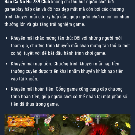
Bắn Cá Nổ Hũ 789 Club
không chỉ thu hút người chơi bởi
gameplay hấp dẫn và đồ họa đẹp mắt mà còn bởi các chương
trình khuyến mãi cực kỳ hấp dẫn, giúp người chơi có cơ hội nhận
thưởng lớn và gia tăng trải nghiệm game.
Khuyến mãi chào mừng tân thủ: Đối với những người mới
tham gia, chương trình khuyến mãi chào mừng tân thủ là một
cơ hội tuyệt vời để bắt đầu hành trình chơi game.
Khuyến mãi nạp tiền: Chương trình khuyến mãi nạp tiền
thường xuyên được triển khai nhằm khuyến khích nạp tiền
vào tài khoản.
Khuyến mãi hoàn tiền: Cổng game cũng cung cấp chương
trình hoàn tiền, giúp người chơi có thể nhận lại một phần số
tiền đã thua trong game.