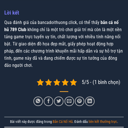
Lời kết
Qua đánh giá của bancadoithuong.click, có thể thấy
bắn cá nổ
hũ 789 Club
không chỉ là một trò chơi giải trí mà còn là một nền
tảng game trực tuyến uy tín, chất lượng với nhiều tính năng nổi
bật. Từ giao diện đồ họa đẹp mắt, giấy phép hoạt động hợp
pháp, đến các chương trình khuyến mãi hấp dẫn và sự hỗ trợ tận
tình, game này đã và đang chiếm được sự tin tưởng của đông
đảo người chơi.
5/5 - (1 bình chọn)
Bài viết này được đăng trong
Bắn Cá Nổ Hũ
. Đánh dấu
liên kết thường trực
.