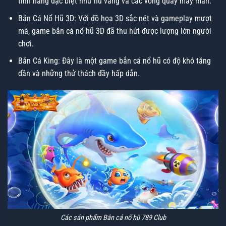
tính năng đặc biệt như hũ vàng và các vòng quay may mắn.
Bắn Cá Nổ Hũ 3D: Với đồ họa 3D sắc nét và gameplay mượt
mà, game bắn cá nổ hũ 3D đã thu hút được lượng lớn người
chơi.
Bắn Cá King: Đây là một game bắn cá nổ hũ có độ khó tăng
dần và những thử thách đầy hấp dẫn.
Các sản phẩm Bắn cá nổ hũ 789 Club