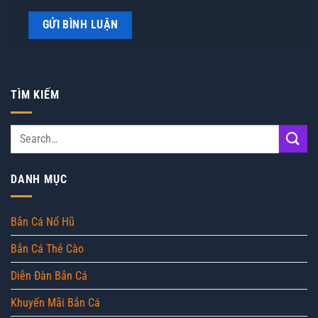
TÌM KIẾM
DANH MỤC
Bắn Cá Nổ Hũ
Bắn Cá Thẻ Cào
Diễn Đàn Bắn Cá
Khuyến Mãi Bắn Cá