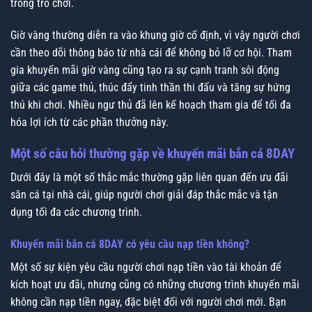
trong trò chơi.
Giờ vàng thường diễn ra vào khung giờ cố định, vì vậy người chơi
cần theo dõi thông báo từ nhà cái để không bỏ lỡ cơ hội. Tham
gia khuyến mãi giờ vàng cũng tạo ra sự cạnh tranh sôi động
giữa các game thủ, thúc đẩy tinh thần thi đấu và tăng sự hứng
thú khi chơi. Nhiều ngư thủ đã lên kế hoạch tham gia để tối đa
hóa lợi ích từ các phần thưởng này.
Một số câu hỏi thường gặp về khuyến mãi bắn cá 8DAY
Dưới đây là một số thắc mắc thường gặp liên quan đến ưu đãi
săn cá tại nhà cái, giúp người chơi giải đáp thắc mắc và tận
dụng tối đa các chương trình.
Khuyến mãi bắn cá 8DAY có yêu cầu nạp tiền không?
Một số sự kiện yêu cầu người chơi nạp tiền vào tài khoản để
kích hoạt ưu đãi, nhưng cũng có những chương trình khuyến mãi
không cần nạp tiền ngay, đặc biệt đối với người chơi mới. Bạn