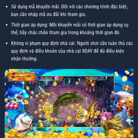
Sử dụng mã khuyến mãi: Đối với các chương trình đặc biệt,
bạn cần nhập mã ưu đãi khi tham gia.
Thời gian áp dụng: Mỗi khuyến mãi có thời gian áp dụng cụ
thể, hãy chắc chắn tham gia trong khoảng thời gian đó.
Không vi phạm quy định nhà cái: Người chơi cần tuân thủ các
quy định và điều khoản của nhà cái 8DAY để đủ điều kiện
nhận thưởng.