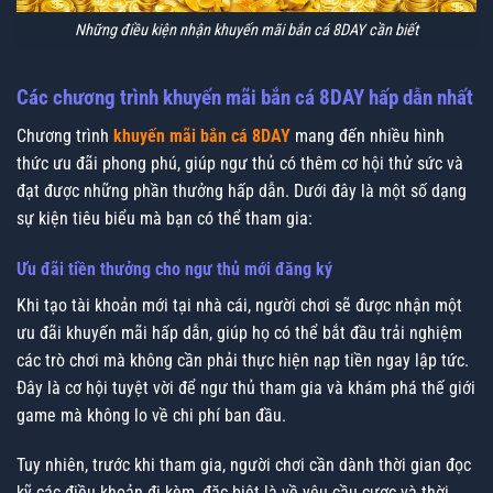
Những điều kiện nhận khuyến mãi bắn cá 8DAY cần biết
Các chương trình khuyến mãi bắn cá 8DAY hấp dẫn nhất
Chương trình
khuyến mãi bắn cá 8DAY
mang đến nhiều hình
thức ưu đãi phong phú, giúp ngư thủ có thêm cơ hội thử sức và
đạt được những phần thưởng hấp dẫn. Dưới đây là một số dạng
sự kiện tiêu biểu mà bạn có thể tham gia:
Ưu đãi tiền thưởng cho ngư thủ mới đăng ký
Khi tạo tài khoản mới tại nhà cái, người chơi sẽ được nhận một
ưu đãi khuyến mãi hấp dẫn, giúp họ có thể bắt đầu trải nghiệm
các trò chơi mà không cần phải thực hiện nạp tiền ngay lập tức.
Đây là cơ hội tuyệt vời để ngư thủ tham gia và khám phá thế giới
game mà không lo về chi phí ban đầu.
Tuy nhiên, trước khi tham gia, người chơi cần dành thời gian đọc
kỹ các điều khoản đi kèm, đặc biệt là về yêu cầu cược và thời