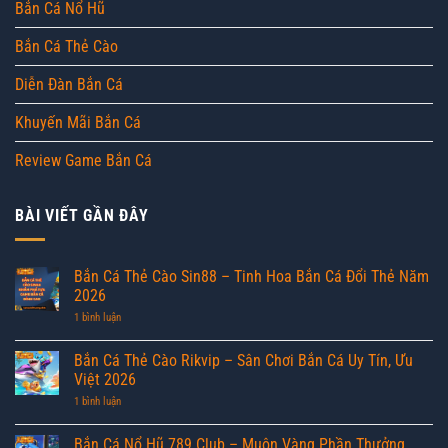
Bắn Cá Nổ Hũ
Bắn Cá Thẻ Cào
Diễn Đàn Bắn Cá
Khuyến Mãi Bắn Cá
Review Game Bắn Cá
BÀI VIẾT GẦN ĐÂY
Bắn Cá Thẻ Cào Sin88 – Tinh Hoa Bắn Cá Đổi Thẻ Năm
2026
1 bình luận
ở
Bắn
Cá
Thẻ
Bắn Cá Thẻ Cào Rikvip – Sân Chơi Bắn Cá Uy Tín, Ưu
Cào
Việt 2026
Sin88
–
1 bình luận
ở
Tinh
Bắn
Hoa
Cá
Bắn
Thẻ
Bắn Cá Nổ Hũ 789 Club – Muôn Vàng Phần Thưởng
Cá