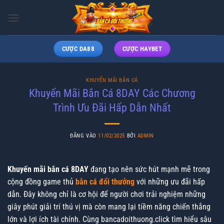
Bỏ
qua
nội
dung
CƯỢC DA88
CƯỢC HAYBET
KHUYẾN MÃI BẮN CÁ
Khuyến Mãi Bắn Cá 8DAY Các Chương
Trình Ưu Đãi Hấp Dẫn Nhất
ĐĂNG VÀO
11/02/2025
BỞI
ADMIN
Khuyến mãi bắn cá 8DAY
đang tạo nên sức hút mạnh mẽ trong
cộng đồng game thủ
bắn cá đổi thưởng
với những ưu đãi hấp
dẫn. Đây không chỉ là cơ hội để người chơi trải nghiệm những
giây phút giải trí thú vị mà còn mang lại tiềm năng chiến thắng
lớn và lợi ích tài chính. Cùng bancadoithuong.click tìm hiểu sâu