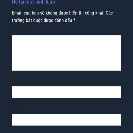
Để lại một bình luận
Email của bạn sẽ không được hiển thị công khai.
Các
trường bắt buộc được đánh dấu
*
Bình luận
*
Tên
*
Email
*