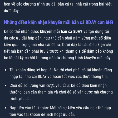
hơn về các chương trình ưu đãi bắn cá tại nhà cái trong bài viết
dưới đây.
Những điều kiện nhận khuyến mãi bắn cá 8DAY cần biết
Để có thể nhận được
khuyến mãi bắn cá 8DAY
và tận dụng tối
đa các ưu đãi hấp dẫn, ngư thủ cần phải nắm vững một số điều
kiện quan trọng mà nhà cái đề ra. Dưới đây là các điều kiện chi
tiết mà bạn cần phải lưu ý trước khi tham gia để đảm bảo không
bỏ lỡ bất kỳ cơ hội thưởng nào từ chương trình khuyến mãi này.
Tài khoản đăng ký hợp lệ: Người chơi phải có tài khoản đăng
nhập tại nhà cái 8DAY và hoàn tất việc xác thực thông tin.
Chơi đủ số lượng ván cược yêu cầu: Để đủ điều kiện nhận
thưởng, bạn cần tham gia và chơi đủ số ván cược mà chương
trình yêu cầu.
Nạp tiền vào tài khoản: Một số sự kiện yêu cầu ngư thủ nạp
tiền vào tài khoản để kích hoạt ưu đãi.