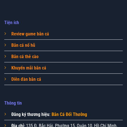
Tiện ích
Review game bắn cá
Bắn cá nổ hũ
Bắn cá thẻ cào
Khuyến mãi bắn cá
Diễn đàn bắn cá
Thông tin
Đăng ký thương hiệu
:
Bắn Cá Đổi Thưởng
Địa chỉ:
135 Đ. Bắc Hải, Phường 15, Quận 10, Hồ Chí Minh,