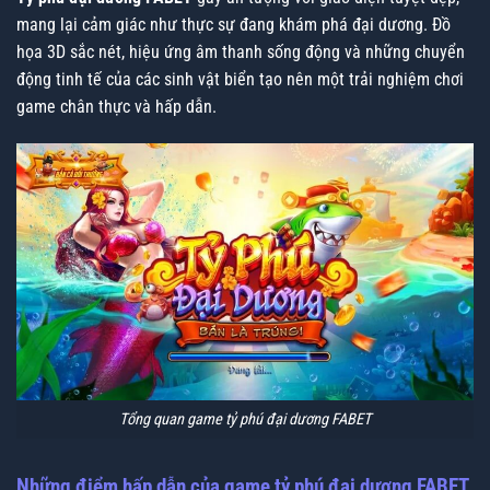
mang lại cảm giác như thực sự đang khám phá đại dương. Đồ
họa 3D sắc nét, hiệu ứng âm thanh sống động và những chuyển
động tinh tế của các sinh vật biển tạo nên một trải nghiệm chơi
game chân thực và hấp dẫn.
Tổng quan game tỷ phú đại dương FABET
Những điểm hấp dẫn của game tỷ phú đại dương FABET