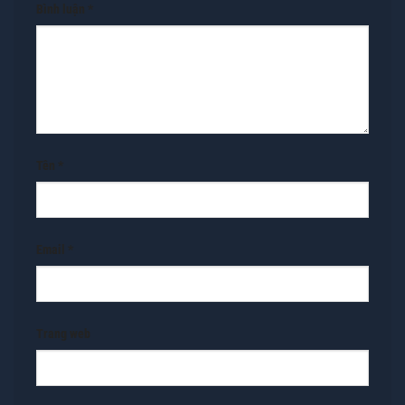
Bình luận
*
Tên
*
Email
*
Trang web