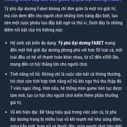
Tỷ phú đại dương Fabet không chỉ đơn giản là một trò giải trí,
mà còn đem đến cho người chơi những tính năng đặc biệt, tạo
nên một cuộc phiêu lưu đầy bất ngờ và thú vị. Dưới đây là những
điểm nổi bật của trò fishing này:
Hệ sinh vật biển đa dạng:
Tỷ phú đại dương FABET
mang
đến một thế giới đại dương phong phú với hơn 50 loài cá, mỗi
loài đều có hệ số thanh toán khác nhau, từ x2 đến x500 lần,
mang đến cơ hội thắng lớn cho người chơi.
Tính năng nổ hũ: Không chỉ là cuộc săn bắt cá thông thường,
trò chơi còn tích hợp tính năng nổ hũ khi ngư thủ thu thập đủ
7 viên ngọc rồng. Hơn nữa, hệ thống mini game liên tục được
làm mới, tạo cơ hội cho người chơi kiếm thêm phần thưởng
giá trị.
Vũ khí hiện đại: Để tăng hiệu quả trong việc săn cá, tỷ phú
đại dương trang bị nhiều loại vũ khí mạnh mẽ như súng điện,
súng bắn lưới, bom nổ và thuốc độc, giúp người chơi tiêu diệt