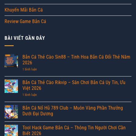
Khuyến Mãi Bắn Cá
Review Game Bắn Cá
BÀI VIẾT GẦN ĐÂY
Bắn Cá Thẻ Cào Sin88 – Tinh Hoa Bắn Cá Đổi Thẻ Năm
2026
1 bình luận
ở
Bắn
Cá
Thẻ
Bắn Cá Thẻ Cào Rikvip – Sân Chơi Bắn Cá Uy Tín, Ưu
Cào
Việt 2026
Sin88
–
1 bình luận
ở
Tinh
Bắn
Hoa
Cá
Bắn
Thẻ
Bắn Cá Nổ Hũ 789 Club – Muôn Vàng Phần Thưởng
Cá
Cào
Dưới Đại Dương
Đổi
Rikvip
Thẻ
–
Không
Năm
Sân
có
2026
Chơi
Tool Hack Game Bắn Cá – Thông Tin Người Chơi Cần
bình
Bắn
luận
Biết 2026
Cá