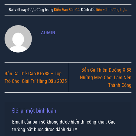
Bài viết này được đăng trong
Diễn Đàn Bắn Cá
. Đánh dấu
liên kết thường trực
.
ADMIN
Bắn Cá Thiên Đường XI88
Bắn Cá Thẻ Cào KEY88 – Top
Những Mẹo Chơi Làm Nên
Trò Chơi Giải Trí Hàng Đầu 2025
Thành Công
Để lại một bình luận
Email của bạn sẽ không được hiển thị công khai.
Các
trường bắt buộc được đánh dấu
*