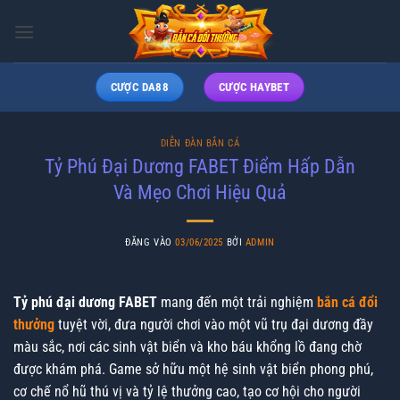
Bỏ
qua
nội
dung
CƯỢC DA88
CƯỢC HAYBET
DIỄN ĐÀN BẮN CÁ
Tỷ Phú Đại Dương FABET Điểm Hấp Dẫn
Và Mẹo Chơi Hiệu Quả
ĐĂNG VÀO
03/06/2025
BỞI
ADMIN
Tỷ phú đại dương FABET
mang đến một trải nghiệm
bắn cá đổi
thưởng
tuyệt vời, đưa người chơi vào một vũ trụ đại dương đầy
màu sắc, nơi các sinh vật biển và kho báu khổng lồ đang chờ
được khám phá. Game sở hữu một hệ sinh vật biển phong phú,
cơ chế nổ hũ thú vị và tỷ lệ thưởng cao, tạo cơ hội cho người