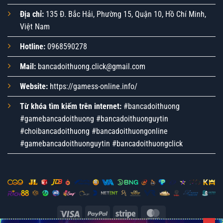
Địa chỉ:
135 Đ. Bắc Hải, Phường 15, Quận 10, Hồ Chí Minh,
Việt Nam
Hotline:
0968590278
Mail:
bancadoithuong.click@gmail.com
Website:
https://gamess-online.info/
Từ khóa tìm kiếm trên internet:
#bancadoithuong
#gamebancadoithuong #bancadoithuonguytin
#choibancadoithuong #bancadoithuongonline
#gamebancadoithuonguytin #bancadoithuongclick
Visa
PayPal
Stripe
MasterCard