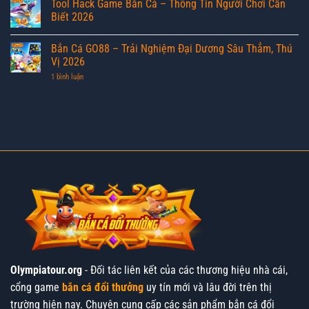
Chơi
Tool Hack Game Bắn Cá – Thông Tin Người Chơi Cần
bình
Bắn
luận
Biết 2026
Cá
ở
Uy
Bắn
Không
Tín,
Cá
có
Ưu
Bắn Cá GO88 – Trải Nghiệm Đại Dương Sâu Thẳm, Thú
Nổ
bình
Việt
Hũ
luận
Vị 2026
2026
789
ở
Club
Tool
1 bình luận
ở
–
Hack
Bắn
Muôn
Game
Cá
Vàng
Bắn
GO88
Phần
Cá
–
Thưởng
–
Trải
Dưới
Thông
Nghiệm
Đại
Tin
Đại
Dương
Người
Dương
Chơi
Sâu
Cần
Thẳm,
Biết
Thú
2026
Vị
2026
Olympiatour.org
- Đối tác liên kết của các thương hiệu nhà cái,
cổng game
bắn cá đổi thưởng
uy tín mới và lâu đời trên thị
trường hiện nay. Chuyên cung cấp các sản phẩm bắn cá đổi