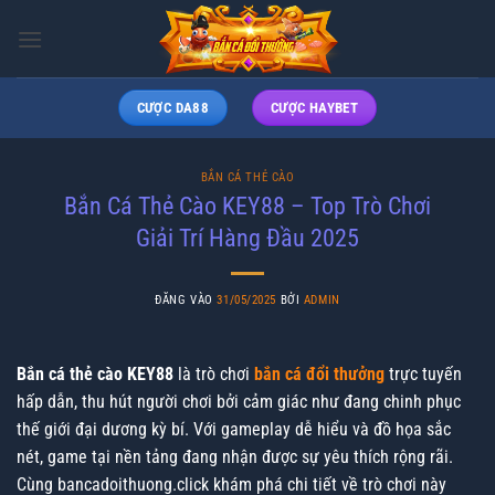
Bỏ
qua
nội
dung
CƯỢC DA88
CƯỢC HAYBET
BẮN CÁ THẺ CÀO
Bắn Cá Thẻ Cào KEY88 – Top Trò Chơi
Giải Trí Hàng Đầu 2025
ĐĂNG VÀO
31/05/2025
BỞI
ADMIN
Bắn cá thẻ cào KEY88
là trò chơi
bắn cá đổi thưởng
trực tuyến
hấp dẫn, thu hút người chơi bởi cảm giác như đang chinh phục
thế giới đại dương kỳ bí. Với gameplay dễ hiểu và đồ họa sắc
nét, game tại nền tảng đang nhận được sự yêu thích rộng rãi.
Cùng bancadoithuong.click khám phá chi tiết về trò chơi này