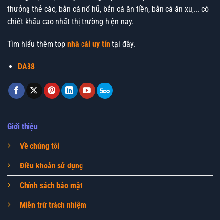
thưởng thẻ cào, bắn cá nổ hũ, bắn cá ăn tiền, bắn cá ăn xu,... có
chiết khấu cao nhất thị trường hiện nay.
Tìm hiểu thêm top
nhà cái uy tín
tại đây.
DA88
Giới thiệu
Về chúng tôi
Điều khoản sử dụng
Chính sách bảo mật
Miễn trừ trách nhiệm