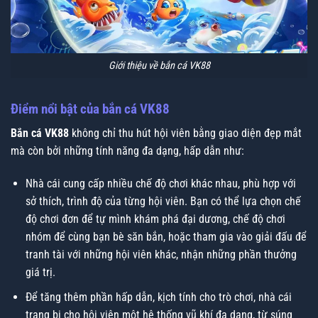
Giới thiệu về bắn cá VK88
Điểm nổi bật của bắn cá VK88
Bắn cá VK88
không chỉ thu hút hội viên bằng giao diện đẹp mắt
mà còn bởi những tính năng đa dạng, hấp dẫn như:
Nhà cái cung cấp nhiều chế độ chơi khác nhau, phù hợp với
sở thích, trình độ của từng hội viên. Bạn có thể lựa chọn chế
độ chơi đơn để tự mình khám phá đại dương, chế độ chơi
nhóm để cùng bạn bè săn bắn, hoặc tham gia vào giải đấu để
tranh tài với những hội viên khác, nhận những phần thưởng
giá trị.
Để tăng thêm phần hấp dẫn, kịch tính cho trò chơi, nhà cái
trang bị cho hội viên một hệ thống vũ khí đa dạng, từ súng