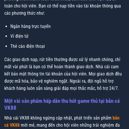
toàn cho hội viên. Bạn có thể nạp tiền vào tài khoản thông qua
các phương thức như:
Ngân hàng trực tuyến
Ví điện tử
Thẻ cào điện thoại
Các giao dịch nạp, rút tiền thường được xử lý nhanh chóng, chỉ
mất vài phút là bạn có thể hoàn thành giao dịch. Nhà cái cam
kết bảo mật thông tin tài khoản của hội viên. Mọi giao dịch đều
được mã hóa, bảo vệ nghiêm ngặt. Ngoài ra, đội ngũ hỗ trợ
khách hàng luôn sẵn sàng giải đáp mọi thắc mắc, hỗ trợ 24/7.
Một vài sản phẩm hấp dẫn thu hút game thủ tại bắn cá
VK88
Nhà cái VK88 không ngừng cập nhật, phát triển sản phẩm
bắn
cá VK88
mới mẻ, mang đến cho hội viên những trải nghiệm đa