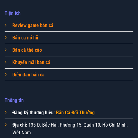
Tiện ích
Review game bắn cá
Bắn cá nổ hũ
Bắn cá thẻ cào
Khuyến mãi bắn cá
Diễn đàn bắn cá
Thông tin
Đăng ký thương hiệu
:
Bắn Cá Đổi Thưởng
Địa chỉ:
135 Đ. Bắc Hải, Phường 15, Quận 10, Hồ Chí Minh,
Việt Nam