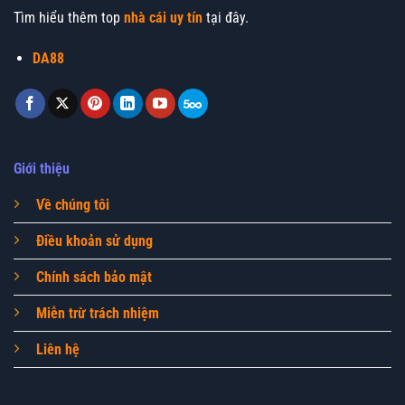
Tìm hiểu thêm top
nhà cái uy tín
tại đây.
DA88
Giới thiệu
Về chúng tôi
Điều khoản sử dụng
Chính sách bảo mật
Miễn trừ trách nhiệm
Liên hệ