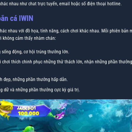
khác nhau như chat trực tuyến, email hoặc số điện thoại hotline.
bắn cá IWIN
hác nhau với đồ họa, tính năng, cách chơi khác nhau. Mỗi phiên bản
hơi không cảm thấy nhàm chán:
 sống động, cơ hội trúng thưởng lớn.
 chơi thích chinh phục những thử thách lớn, nhận những phần thưởng
inh đẹp, những phần thưởng hấp dẫn.
g dữ và những phần thưởng cực kỳ giá trị.