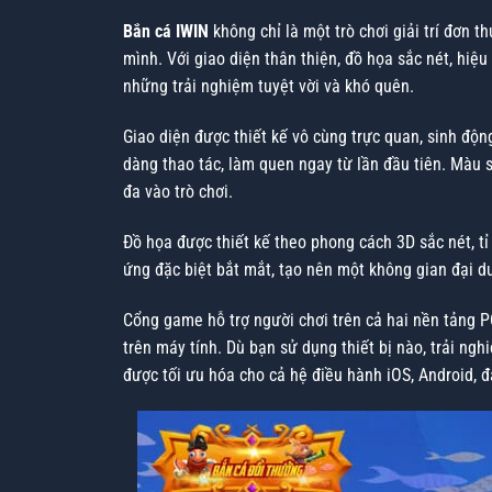
Bắn cá IWIN
không chỉ là một trò chơi giải trí đơn 
mình. Với giao diện thân thiện, đồ họa sắc nét, hi
những trải nghiệm tuyệt vời và khó quên.
Giao diện được thiết kế vô cùng trực quan, sinh độn
dàng thao tác, làm quen ngay từ lần đầu tiên. Màu sắ
đa vào trò chơi.
Đồ họa được thiết kế theo phong cách 3D sắc nét, tỉ 
ứng đặc biệt bắt mắt, tạo nên một không gian đại 
Cổng game hỗ trợ người chơi trên cả hai nền tảng P
trên máy tính. Dù bạn sử dụng thiết bị nào, trải n
được tối ưu hóa cho cả hệ điều hành iOS, Android, 