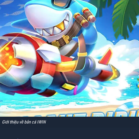
Giới thiệu về bắn cá IWIN