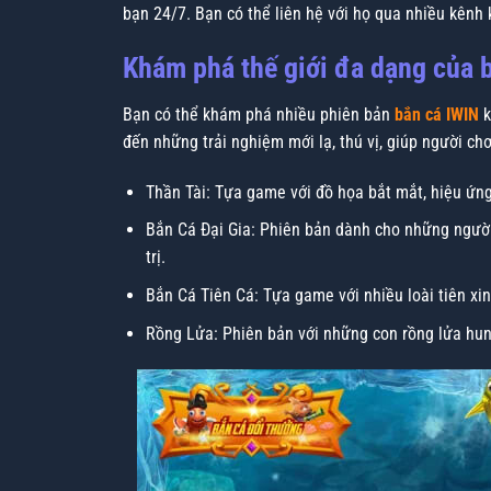
bạn 24/7. Bạn có thể liên hệ với họ qua nhiều kênh 
Khám phá thế giới đa dạng của 
Bạn có thể khám phá nhiều phiên bản
bắn cá IWIN
k
đến những trải nghiệm mới lạ, thú vị, giúp người c
Thần Tài: Tựa game với đồ họa bắt mắt, hiệu ứng
Bắn Cá Đại Gia: Phiên bản dành cho những người
trị.
Bắn Cá Tiên Cá: Tựa game với nhiều loài tiên x
Rồng Lửa: Phiên bản với những con rồng lửa hun