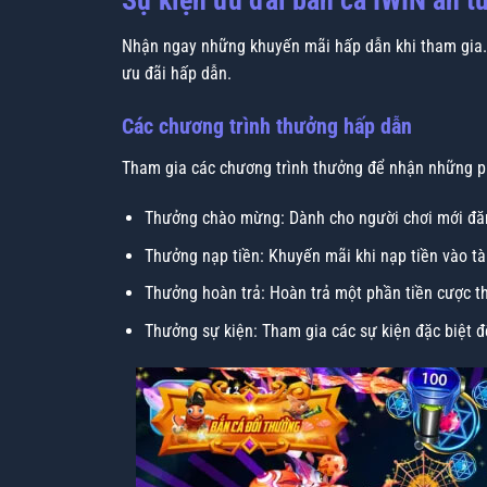
Nhận ngay những khuyến mãi hấp dẫn khi tham gia.
ưu đãi hấp dẫn.
Các chương trình thưởng hấp dẫn
Tham gia các chương trình thưởng để nhận những ph
Thưởng chào mừng: Dành cho người chơi mới đăn
Thưởng nạp tiền: Khuyến mãi khi nạp tiền vào tà
Thưởng hoàn trả: Hoàn trả một phần tiền cược t
Thưởng sự kiện: Tham gia các sự kiện đặc biệt đ