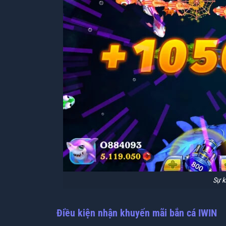
Sự k
Điều kiện nhận khuyến mãi bắn cá IWIN