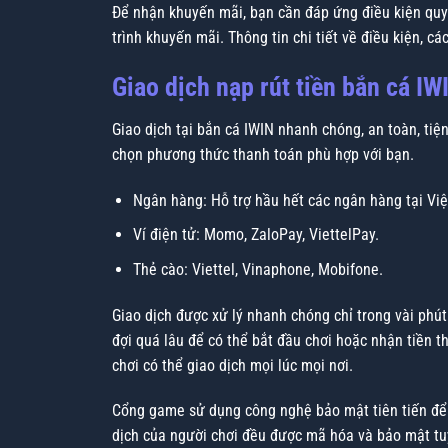
Để nhận khuyến mãi, bạn cần đáp ứng điều kiện quy 
trình khuyến mãi. Thông tin chi tiết về điều kiện, 
Giao dịch nạp rút tiền bắn cá IW
Giao dịch tại bắn cá IWIN nhanh chóng, an toàn, tiện
chọn phương thức thanh toán phù hợp với bạn.
Ngân hàng: Hỗ trợ hầu hết các ngân hàng tại Vi
Ví điện tử: Momo, ZaloPay, ViettelPay.
Thẻ cào: Viettel, Vinaphone, Mobifone.
Giao dịch được xử lý nhanh chóng chỉ trong vài phút
đợi quá lâu để có thể bắt đầu chơi hoặc nhận tiền 
chơi có thể giao dịch mọi lúc mọi nơi.
Cổng game sử dụng công nghệ bảo mật tiên tiến để đ
dịch của người chơi đều được mã hóa và bảo mật tuy