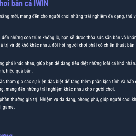
hơi bắn cá IWIN
 năng mới, mang đến cho người chơi những trải nghiệm đa dạng, thú v
bé đến những con trùm khổng lồ, bạn sẽ được thỏa sức săn bắn và kh
iá trị và độ khó khác nhau, đòi hỏi người chơi phải có chiến thuật bắn
ng phá khác nhau, giúp bạn dễ dàng tiêu diệt những loài cá khó nhằn
nh, hiệu quả bắn.
ặc tham gia các sự kiện đặc biệt để tăng thêm phần kịch tính và hấp 
ng, mang đến những trải nghiệm khác nhau cho người chơi.
ần thưởng giá trị. Nhiệm vụ đa dạng, phong phú, giúp người chơi k
i game.
ượng