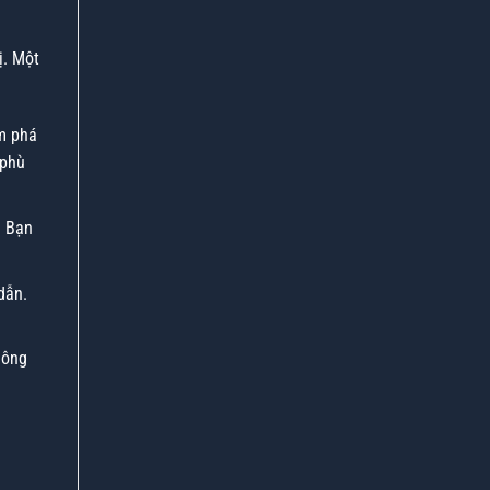
ị. Một
ám phá
 phù
. Bạn
dẫn.
hông