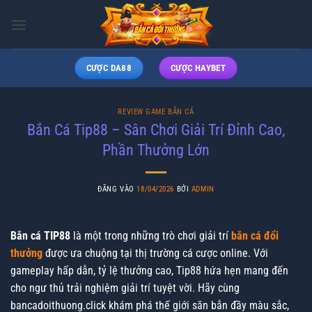
Bỏ
qua
nội
dung
CƯỢC DA88
CƯỢC HAYBET
REVIEW GAME BẮN CÁ
Bắn Cá Tip88 – Sân Chơi Giải Trí Đỉnh Cao,
Phần Thưởng Lớn
ĐĂNG VÀO
18/04/2026
BỞI
ADMIN
Bắn cá TIP88
là một trong những trò chơi giải trí
bắn cá đổi
thưởng
được ưa chuộng tại thị trường cá cược online. Với
gameplay hấp dẫn, tỷ lệ thưởng cao, Tip88 hứa hẹn mang đến
cho ngư thủ trải nghiệm giải trí tuyệt vời. Hãy cùng
bancadoithuong.click khám phá thế giới săn bắn đầy màu sắc,