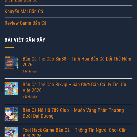
Khuyến Mãi Bắn Cá
Review Game Bắn Cá
BÀI VIẾT GẦN ĐÂY
Bắn Cá Thẻ Cào Sin88 – Tinh Hoa Bắn Cá Đổi Thẻ Năm
2026
1 bình luận
ở
Bắn
Cá
Thẻ
Bắn Cá Thẻ Cào Rikvip – Sân Chơi Bắn Cá Uy Tín, Ưu
Cào
Việt 2026
Sin88
–
1 bình luận
ở
Tinh
Bắn
Hoa
Cá
Bắn
Thẻ
Bắn Cá Nổ Hũ 789 Club – Muôn Vàng Phần Thưởng
Cá
Cào
Dưới Đại Dương
Đổi
Rikvip
Thẻ
–
Không
Năm
Sân
có
2026
Chơi
Tool Hack Game Bắn Cá – Thông Tin Người Chơi Cần
bình
Bắn
luận
Biết 2026
Cá