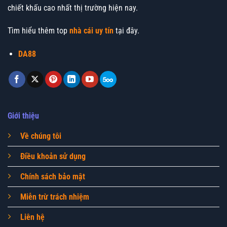
chiết khấu cao nhất thị trường hiện nay.
Tìm hiểu thêm top
nhà cái uy tín
tại đây.
DA88
Giới thiệu
Về chúng tôi
Điều khoản sử dụng
Chính sách bảo mật
Miễn trừ trách nhiệm
Liên hệ