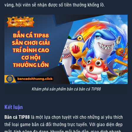
vàng, hội viên sẽ nhận được số tiền thưởng khổng lồ.
Khám phá sản phẩm bắn cá bắn cá TIP88
Kết luận
Bắn cá TIP88
là một lựa chọn tuyệt vời cho những ai yêu thích
thể loại game bắn cá đổi thưởng trực tuyến. Với giao diện đẹp
mắt, tính năng đa dạng, khuyến mãi hấp dẫn, giao dịch nhanh