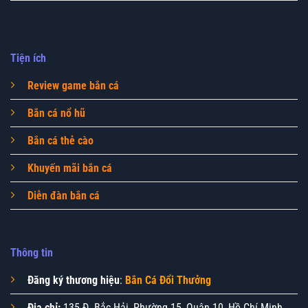
Tiện ích
Review game bắn cá
Bắn cá nổ hũ
Bắn cá thẻ cào
Khuyến mãi bắn cá
Diễn đàn bắn cá
Thông tin
Đăng ký thương hiệu
:
Bắn Cá Đổi Thưởng
Địa chỉ:
135 Đ. Bắc Hải, Phường 15, Quận 10, Hồ Chí Minh,