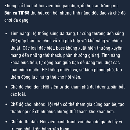
Không chỉ thu hút hội viên bởi giao diện, đồ họa ấn tượng mà
Bắn cá TIP88
thu hút còn bởi những tính năng độc đáo và chế độ
chơi đa dạng.
Tính năng: Hệ thống súng đa dạng, từ súng thường đến súng
VIP, giúp bạn lựa chọn vũ khí phù hợp với khả năng và chiến
thuật. Các loại đặc biệt, boss khủng xuất hiện thường xuyên,
mang đến những thử thách, phần thưởng giá trị. Tính năng
khóa mục tiêu, tự động bắn giúp bạn dễ dàng tiêu diệt các
loài mình muốn. Hệ thống nhiệm vụ, sự kiện phong phú, tạo
thêm động lực, hứng thú cho hội viên.
Chế độ chơi đơn: Hội viên tự do khám phá đại dương, săn bắt
các loài.
Chế độ chơi nhóm: Hội viên có thể tham gia cùng bạn bè, tạo
thành đội để chinh phục những thử thách khó khăn hơn.
Chế độ thi đấu: Hội viên cạnh tranh với nhau để giành lấy vị
trí cao nhất trên bảng xếp hạng.