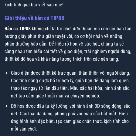
kịch tính qua bài viết sau nhé!
Giới thiệu về bắn cá TIP88
Bắn cá TIP88
không chỉ là trò chơi đơn thuần mà còn nơi bạn tận
hưởng giây phút thư giãn tuyệt vời, có cơ hội nhận về những
phần thưởng hấp dẫn. Để hiểu rõ hơn về sức hút, chúng ta sẽ
cùng nhau tìm hiểu chi tiết về giao diện, trải nghiệm người dùng,
thiết kế đồ họa và khả năng tương thích trên các nền tảng.
Giao diện được thiết kế trực quan, thân thiện với người dùng.
Các tính năng được bố trí hợp lý, giúp bạn dễ dàng làm quen,
thao tác ngay từ lần đầu tiên. Màu sắc hài hòa, hình ảnh sắc
nét tạo cảm giác thoải mái và chuyên nghiệp.
Đồ họa được đầu tư kỹ lưỡng, với hình ảnh 3D sống động, sắc
nét. Các loài đa dạng, phong phú với màu sắc bắt mắt. Hiệu
ứng hình ảnh đặc biệt, tạo cảm giác chân thực, kịch tính cho
mỗi ván chơi.