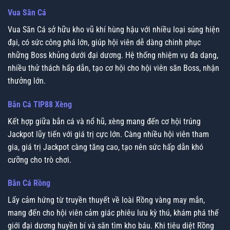
Vua Săn Cá
Vua Săn Cá sở hữu kho vũ khí hùng hậu với nhiều loại súng hiện
đại, có sức công phá lớn, giúp hội viên dễ dàng chinh phục
những Boss khủng dưới đại dương. Hệ thống nhiệm vụ đa dạng,
nhiều thử thách hấp dẫn, tạo cơ hội cho hội viên săn Boss, nhận
thưởng lớn.
Bắn Cá TIP88 Xèng
Kết hợp giữa bắn cá và nổ hũ, xèng mang đến cơ hội trúng
Jackpot lũy tiến với giá trị cực lớn. Càng nhiều hội viên tham
gia, giá trị Jackpot càng tăng cao, tạo nên sức hấp dẫn khó
cưỡng cho trò chơi.
Bắn Cá Rồng
Lấy cảm hứng từ truyền thuyết về loài Rồng vàng may mắn,
mang đến cho hội viên cảm giác phiêu lưu kỳ thú, khám phá thế
giới đại dương huyền bí và săn tìm kho báu. Khi tiêu diệt Rồng