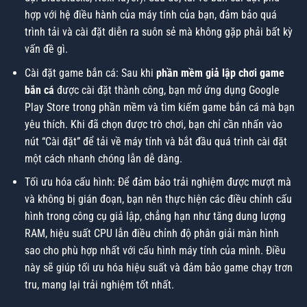
hợp với hệ điều hành của máy tính của bạn, đảm bảo quá
trình tải và cài đặt diễn ra suôn sẻ mà không gặp phải bất kỳ
vấn đề gì.
Cài đặt game bắn cá: Sau khi
phần mềm giả lập chơi game
bắn cá
được cài đặt thành công, bạn mở ứng dụng Google
Play Store trong phần mềm và tìm kiếm game bắn cá mà bạn
yêu thích. Khi đã chọn được trò chơi, bạn chỉ cần nhấn vào
nút “Cài đặt” để tải về máy tính và bắt đầu quá trình cài đặt
một cách nhanh chóng lẫn dễ dàng.
Tối ưu hóa cấu hình: Để đảm bảo trải nghiệm được mượt mà
và không bị gián đoạn, bạn nên thực hiện các điều chỉnh cấu
hình trong công cụ giả lập, chẳng hạn như tăng dung lượng
RAM, hiệu suất CPU lẫn điều chỉnh độ phân giải màn hình
sao cho phù hợp nhất với cấu hình máy tính của mình. Điều
này sẽ giúp tối ưu hóa hiệu suất và đảm bảo game chạy trơn
tru, mang lại trải nghiệm tốt nhất.