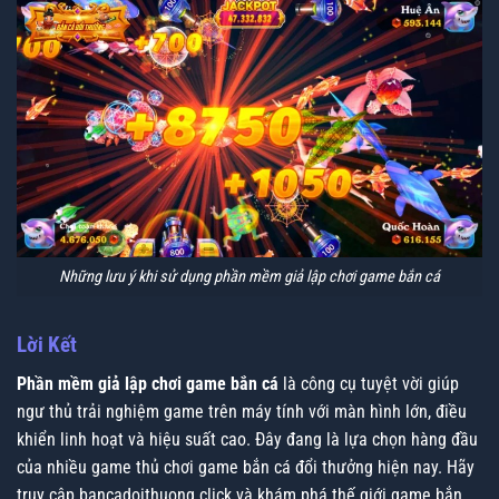
Những lưu ý khi sử dụng phần mềm giả lập chơi game bắn cá
Lời Kết
Phần mềm giả lập chơi game bắn cá
là công cụ tuyệt vời giúp
ngư thủ trải nghiệm game trên máy tính với màn hình lớn, điều
khiển linh hoạt và hiệu suất cao. Đây đang là lựa chọn hàng đầu
của nhiều game thủ chơi game bắn cá đổi thưởng hiện nay. Hãy
truy cập bancadoithuong.click và khám phá thế giới game bắn