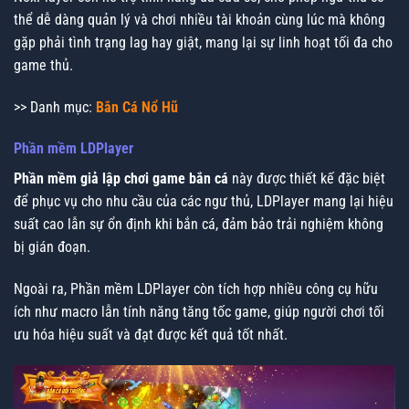
thể dễ dàng quản lý và chơi nhiều tài khoản cùng lúc mà không
gặp phải tình trạng lag hay giật, mang lại sự linh hoạt tối đa cho
game thủ.
>> Danh mục:
Bắn Cá Nổ Hũ
Phần mềm LDPlayer
Phần mềm giả lập chơi game bắn cá
này được thiết kế đặc biệt
để phục vụ cho nhu cầu của các ngư thủ, LDPlayer mang lại hiệu
suất cao lẫn sự ổn định khi bắn cá, đảm bảo trải nghiệm không
bị gián đoạn.
Ngoài ra, Phần mềm LDPlayer còn tích hợp nhiều công cụ hữu
ích như macro lẫn tính năng tăng tốc game, giúp người chơi tối
ưu hóa hiệu suất và đạt được kết quả tốt nhất.