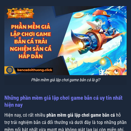
Phần mềm giả lập chơi game bắn cá là gì?
Những phần mềm giả lập chơi game bắn cá uy tín nhất
hiện nay
Hiện nay, có rất nhiều
phần mềm giả lập chơi game bắn cá
hỗ
trợ trải nghiệm bắn cá đổi thưởng và dưới đây là top những phần
mềm nổi bật nhất vừa mượt mà không giật lag lại còn miễn phí,