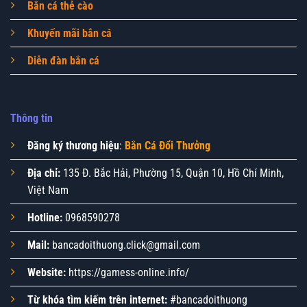
Bắn cá thẻ cào
Khuyến mãi bắn cá
Diễn đàn bắn cá
Thông tin
Đăng ký thương hiệu
:
Bắn Cá Đổi Thưởng
Địa chỉ:
135 Đ. Bắc Hải, Phường 15, Quận 10, Hồ Chí Minh,
Việt Nam
Hotline:
0968590278
Mail:
bancadoithuong.click@gmail.com
Website:
https://gamess-online.info/
Từ khóa tìm kiếm trên internet:
#bancadoithuong