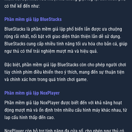
có thể kể đến như:
Phần mềm giả lập BlueStacks
BlueStacks là phần mềm giả lập phổ biến lẫn được ưa chuộng
rộng rãi nhất, nổi bật với giao diện thân thiện lẫn dễ sử dụng.
BlueStacks cung cấp nhiều tính năng tối ưu hóa cho bắn cá, giúp
ngư thủ có thể trải nghiệm mượt mà và hiệu quả.
Đặc biệt, phần mềm giả lập BlueStacks còn cho phép người chơi
tùy chỉnh phím điều khiển theo ý thích, mang đến sự thuận tiện
và chính xác hơn trong quá trình chơi game.
Phần mềm giả lập NoxPlayer
Phần mềm giả lập NoxPlayer được biết đến với khả năng hoạt
động mượt mà và ổn định trên nhiều cấu hình máy khác nhau, từ
lap cấu hình thấp đến cao.
NoxPlayer còn hỗ trợ tính năng đa cửa sổ, cho phép ngư thủ có