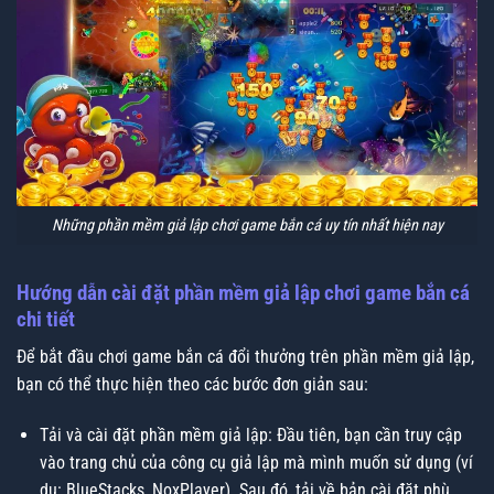
Những phần mềm giả lập chơi game bắn cá uy tín nhất hiện nay
Hướng dẫn cài đặt phần mềm giả lập chơi game bắn cá
chi tiết
Để bắt đầu chơi game bắn cá đổi thưởng trên phần mềm giả lập,
bạn có thể thực hiện theo các bước đơn giản sau:
Tải và cài đặt phần mềm giả lập: Đầu tiên, bạn cần truy cập
vào trang chủ của công cụ giả lập mà mình muốn sử dụng (ví
dụ: BlueStacks, NoxPlayer). Sau đó, tải về bản cài đặt phù