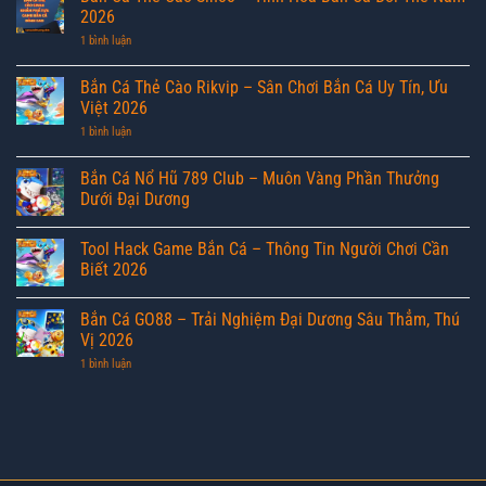
2026
1 bình luận
ở
Bắn
Cá
Thẻ
Bắn Cá Thẻ Cào Rikvip – Sân Chơi Bắn Cá Uy Tín, Ưu
Cào
Việt 2026
Sin88
–
1 bình luận
ở
Tinh
Bắn
Hoa
Cá
Bắn
Thẻ
Bắn Cá Nổ Hũ 789 Club – Muôn Vàng Phần Thưởng
Cá
Cào
Dưới Đại Dương
Đổi
Rikvip
Thẻ
–
Không
Năm
Sân
có
2026
Chơi
Tool Hack Game Bắn Cá – Thông Tin Người Chơi Cần
bình
Bắn
luận
Biết 2026
Cá
ở
Uy
Bắn
Không
Tín,
Cá
có
Ưu
Bắn Cá GO88 – Trải Nghiệm Đại Dương Sâu Thẳm, Thú
Nổ
bình
Việt
Hũ
luận
Vị 2026
2026
789
ở
Club
Tool
1 bình luận
ở
–
Hack
Bắn
Muôn
Game
Cá
Vàng
Bắn
GO88
Phần
Cá
–
Thưởng
–
Trải
Dưới
Thông
Nghiệm
Đại
Tin
Đại
Dương
Người
Dương