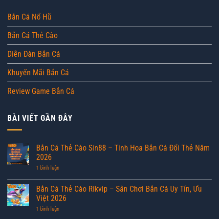
Bắn Cá Nổ Hũ
Bắn Cá Thẻ Cào
Diễn Đàn Bắn Cá
Khuyến Mãi Bắn Cá
Review Game Bắn Cá
BÀI VIẾT GẦN ĐÂY
Bắn Cá Thẻ Cào Sin88 – Tinh Hoa Bắn Cá Đổi Thẻ Năm
2026
1 bình luận
ở
Bắn
Cá
Thẻ
Bắn Cá Thẻ Cào Rikvip – Sân Chơi Bắn Cá Uy Tín, Ưu
Cào
Việt 2026
Sin88
–
1 bình luận
ở
Tinh
Bắn
Hoa