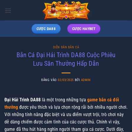
Bỏ
qua
nội
dung
CƯỢC DA88
CƯỢC HAYBET
DIỄN ĐÀN BẮN CÁ
Bắn Cá Đại Hải Trình DA88 Cuộc Phiêu
Lưu Săn Thưởng Hấp Dẫn
ĐĂNG VÀO
02/03/2025
BỞI
ADMIN
Đại Hải Trình DA88
là một trong những tựa
game bắn cá đổi
thưởng
được yêu thích và lựa chọn rộng rãi bởi nhiều người chơi.
Với những tính năng đặc biệt và ưu điểm vượt trội, trò chơi này
dễ dàng chiếm được cảm tình của các cược thủ. Chính vì vậy,
game đã thu hút hàng nghìn người tham gia cá cược. Dưới đây,