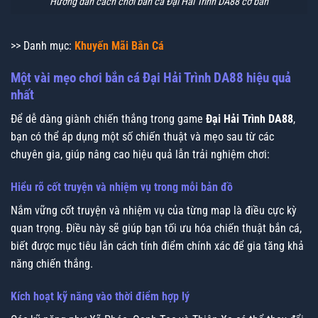
Hướng dẫn cách chơi bắn cá Đại Hải Trình DA88 cơ bản
>> Danh mục:
Khuyến Mãi Bắn Cá
Một vài mẹo chơi bắn cá Đại Hải Trình DA88 hiệu quả
nhất
Để dễ dàng giành chiến thắng trong game
Đại Hải Trình DA88
,
bạn có thể áp dụng một số chiến thuật và mẹo sau từ các
chuyên gia, giúp nâng cao hiệu quả lẫn trải nghiệm chơi:
Hiểu rõ cốt truyện và nhiệm vụ trong mỗi bản đồ
Nắm vững cốt truyện và nhiệm vụ của từng map là điều cực kỳ
quan trọng. Điều này sẽ giúp bạn tối ưu hóa chiến thuật bắn cá,
biết được mục tiêu lẫn cách tính điểm chính xác để gia tăng khả
năng chiến thắng.
Kích hoạt kỹ năng vào thời điểm hợp lý