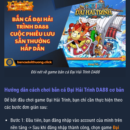
Đôi nét về game bắn cá Đại Hải Trình DA88
Hướng dẫn cách chơi bắn cá Đại Hải Trình DA88 cơ bản
Để bắt đầu chơi game Đại Hải Trình, bạn chỉ cần thực hiện theo
các bước đơn giản sau:
Bước 1: Đầu tiên, bạn đăng nhập vào account của mình trên
nền tảng -> Sau khi đăng nhập thành công, chọn game
Đại