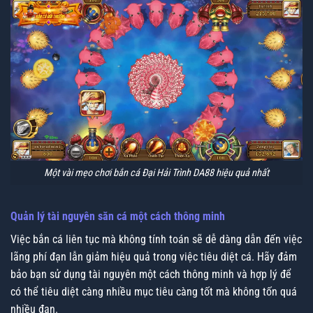
Một vài mẹo chơi bắn cá Đại Hải Trình DA88 hiệu quả nhất
Quản lý tài nguyên săn cá một cách thông minh
Việc bắn cá liên tục mà không tính toán sẽ dễ dàng dẫn đến việc
lãng phí đạn lẫn giảm hiệu quả trong việc tiêu diệt cá. Hãy đảm
bảo bạn sử dụng tài nguyên một cách thông minh và hợp lý để
có thể tiêu diệt càng nhiều mục tiêu càng tốt mà không tốn quá
nhiều đạn.