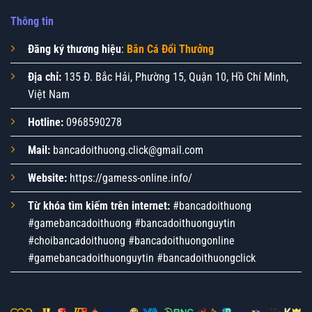
Thông tin
Đăng ký thương hiệu
:
Bắn Cá Đổi Thưởng
Địa chỉ:
135 Đ. Bắc Hải, Phường 15, Quận 10, Hồ Chí Minh,
Việt Nam
Hotline:
0968590278
Mail:
bancadoithuong.click@gmail.com
Website:
https://gamess-online.info/
Từ khóa tìm kiếm trên internet:
#bancadoithuong
#gamebancadoithuong #bancadoithuonguytin
#choibancadoithuong #bancadoithuongonline
#gamebancadoithuonguytin #bancadoithuongclick