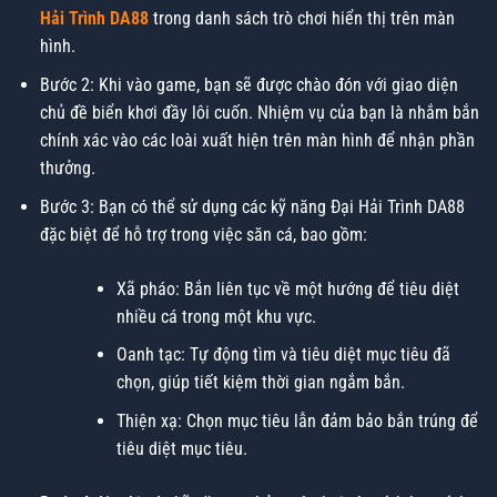
Hải Trình DA88
trong danh sách trò chơi hiển thị trên màn
hình.
Bước 2: Khi vào game, bạn sẽ được chào đón với giao diện
chủ đề biển khơi đầy lôi cuốn. Nhiệm vụ của bạn là nhắm bắn
chính xác vào các loài xuất hiện trên màn hình để nhận phần
thưởng.
Bước 3: Bạn có thể sử dụng các kỹ năng
Đại Hải Trình DA88
đặc biệt để hỗ trợ trong việc săn cá, bao gồm:
Xã pháo: Bắn liên tục về một hướng để tiêu diệt
nhiều cá trong một khu vực.
Oanh tạc: Tự động tìm và tiêu diệt mục tiêu đã
chọn, giúp tiết kiệm thời gian ngắm bắn.
Thiện xạ: Chọn mục tiêu lẫn đảm bảo bắn trúng để
tiêu diệt mục tiêu.