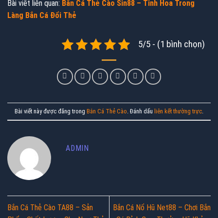
Bài viết liên quan:
Bắn Cá Thẻ Cào Sin88 – Tinh Hoa Trong
Làng Bắn Cá Đổi Thẻ
5/5 - (1 bình chọn)
Bài viết này được đăng trong
Bắn Cá Thẻ Cào
. Đánh dấu
liên kết thường trực
.
ADMIN
Bắn Cá Thẻ Cào TA88 – Sản
Bắn Cá Nổ Hũ Net88 – Chơi Bắn