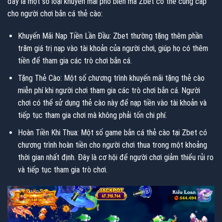
đây là một số loại khuyến mãi phổ biến mà Zbet có thể cung cấp
cho người chơi bắn cá thẻ cào:
Khuyến Mãi Nạp Tiền Lần Đầu: Zbet thường tặng thêm phần
trăm giá trị nạp vào tài khoản của người chơi, giúp họ có thêm
tiền để tham gia các trò chơi bắn cá.
Tặng Thẻ Cào: Một số chương trình khuyến mãi tặng thẻ cào
miễn phí khi người chơi tham gia các trò chơi bắn cá. Người
chơi có thể sử dụng thẻ cào này để nạp tiền vào tài khoản và
tiếp tục tham gia chơi mà không phải tốn chi phí.
Hoàn Tiền Khi Thua: Một số game bắn cá thẻ cào tại Zbet có
chương trình hoàn tiền cho người chơi thua trong một khoảng
thời gian nhất định. Đây là cơ hội để người chơi giảm thiểu rủi ro
và tiếp tục tham gia trò chơi.