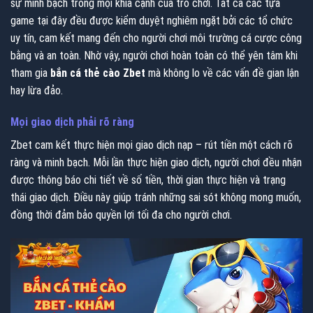
sự minh bạch trong mọi khía cạnh của trò chơi. Tất cả các tựa
game tại đây đều được kiểm duyệt nghiêm ngặt bởi các tổ chức
uy tín, cam kết mang đến cho người chơi môi trường cá cược công
bằng và an toàn. Nhờ vậy, người chơi hoàn toàn có thể yên tâm khi
tham gia
bắn cá thẻ cào Zbet
mà không lo về các vấn đề gian lận
hay lừa đảo.
Mọi giao dịch phải rõ ràng
Zbet cam kết thực hiện mọi giao dịch nạp – rút tiền một cách rõ
ràng và minh bạch. Mỗi lần thực hiện giao dịch, người chơi đều nhận
được thông báo chi tiết về số tiền, thời gian thực hiện và trạng
thái giao dịch. Điều này giúp tránh những sai sót không mong muốn,
đồng thời đảm bảo quyền lợi tối đa cho người chơi.