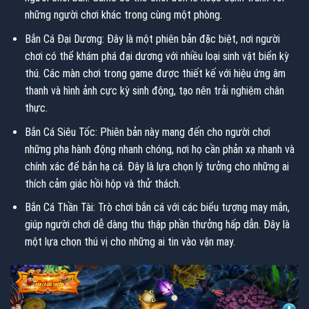
những người chơi khác trong cùng một phòng.
Bắn Cá Đại Dương: Đây là một phiên bản đặc biệt, nơi người
chơi có thể khám phá đại dương với nhiều loại sinh vật biển kỳ
thú. Các màn chơi trong game được thiết kế với hiệu ứng âm
thanh và hình ảnh cực kỳ sinh động, tạo nên trải nghiệm chân
thực.
Bắn Cá Siêu Tốc: Phiên bản này mang đến cho người chơi
những pha hành động nhanh chóng, nơi họ cần phản xạ nhanh và
chính xác để bắn hạ cá. Đây là lựa chọn lý tưởng cho những ai
thích cảm giác hồi hộp và thử thách.
Bắn Cá Thần Tài: Trò chơi bắn cá với các biểu tượng may mắn,
giúp người chơi dễ dàng thu thập phần thưởng hấp dẫn. Đây là
một lựa chọn thú vị cho những ai tin vào vận may.