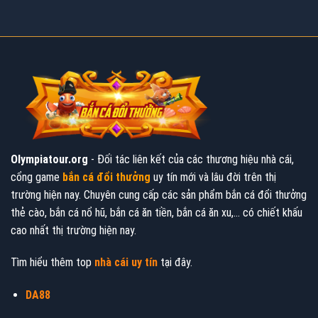
Thưởng
–
Trải
Dưới
Thông
Nghiệm
Đại
Tin
Đại
Dương
Người
Dương
Chơi
Sâu
Cần
Thẳm,
Biết
Thú
2026
Vị
2026
Olympiatour.org
- Đối tác liên kết của các thương hiệu nhà cái,
cổng game
bắn cá đổi thưởng
uy tín mới và lâu đời trên thị
trường hiện nay. Chuyên cung cấp các sản phẩm bắn cá đổi thưởng
thẻ cào, bắn cá nổ hũ, bắn cá ăn tiền, bắn cá ăn xu,... có chiết khấu
cao nhất thị trường hiện nay.
Tìm hiểu thêm top
nhà cái uy tín
tại đây.
DA88