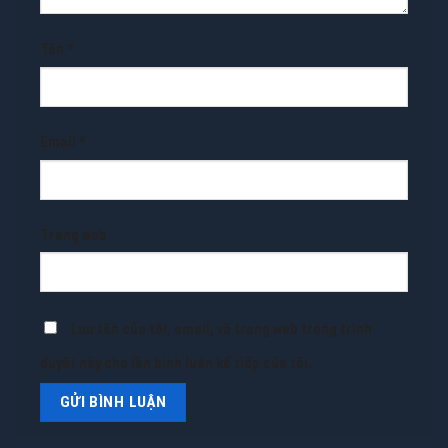
Tên
*
Email
*
Trang web
Lưu tên của tôi, email, và trang web trong trình
duyệt này cho lần bình luận kế tiếp của tôi.