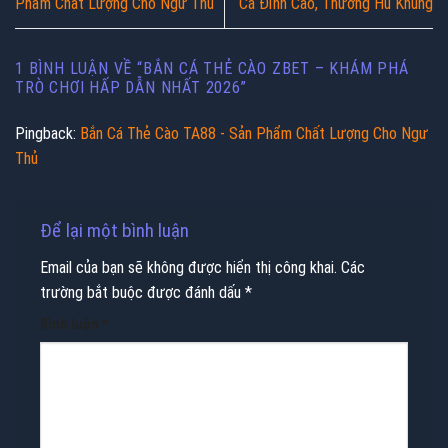
Phẩm Chất Lượng Cho Ngư Thủ
Cá Đỉnh Cao, Thưởng Hũ Khủng
1 BÌNH LUẬN VỀ “
BẮN CÁ THẺ CÀO ZBET – KHÁM PHÁ
TRÒ CHƠI HẤP DẪN NHẤT 2026
”
Pingback:
Bắn Cá Thẻ Cào TA88 - Sản Phẩm Chất Lượng Cho Ngư
Thủ
Để lại một bình luận
Email của bạn sẽ không được hiển thị công khai.
Các
trường bắt buộc được đánh dấu
*
Bình luận
*