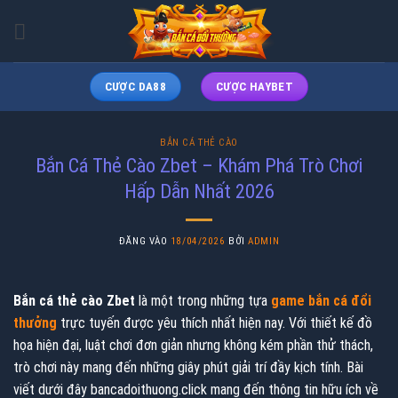
Bỏ
qua
nội
dung
CƯỢC DA88
CƯỢC HAYBET
BẮN CÁ THẺ CÀO
Bắn Cá Thẻ Cào Zbet – Khám Phá Trò Chơi
Hấp Dẫn Nhất 2026
ĐĂNG VÀO
18/04/2026
BỞI
ADMIN
Bắn cá thẻ cào Zbet
là một trong những tựa
game bắn cá đổi
thưởng
trực tuyến được yêu thích nhất hiện nay. Với thiết kế đồ
họa hiện đại, luật chơi đơn giản nhưng không kém phần thử thách,
trò chơi này mang đến những giây phút giải trí đầy kịch tính. Bài
viết dưới đây bancadoithuong.click mang đến thông tin hữu ích về