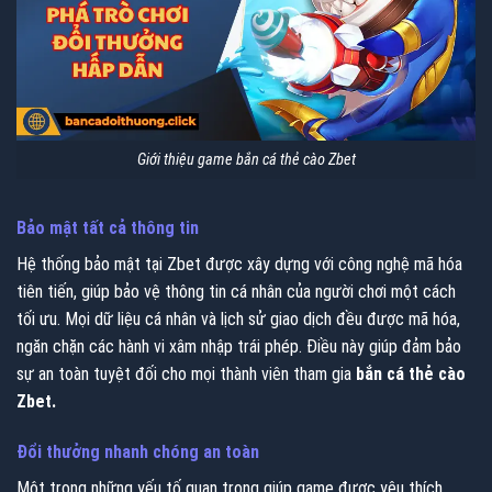
Giới thiệu game bắn cá thẻ cào Zbet
Bảo mật tất cả thông tin
Hệ thống bảo mật tại Zbet được xây dựng với công nghệ mã hóa
tiên tiến, giúp bảo vệ thông tin cá nhân của người chơi một cách
tối ưu. Mọi dữ liệu cá nhân và lịch sử giao dịch đều được mã hóa,
ngăn chặn các hành vi xâm nhập trái phép. Điều này giúp đảm bảo
sự an toàn tuyệt đối cho mọi thành viên tham gia
bắn cá thẻ cào
Zbet.
Đổi thưởng nhanh chóng an toàn
Một trong những yếu tố quan trọng giúp game được yêu thích